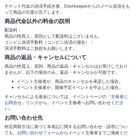
チケット代金の決済手続き後、Doorkeeperからのメール送信をも
って商品の引渡が完了します。
商品代金以外の料金の説明
配送料：
商品の性質上、原則として配送料はございません。
コンビニ決済手数料（コンビニ決済の場合）：
決済手数料はご負担をお願いします。
商品の返品・キャンセルについて
商品の性質上、原則、商品の返品・キャンセルはお受けしており
ませんが、以下の場合のみ、返品・キャンセルが可能です。
イベント主催者が、商品のキャンセルを承諾した場合。
イベント主催者が、開催予定イベントを中止した場合。
キャンセルによる返金については、イベントページの「
主催者に
お問合せ
」リンクから、イベント主催者へお問い合わせくださ
い。
お問い合わせ先
特定商取引法に基づく本表記に関するお問い合わせ・請求につい
ても、
お問い合わせフォーム
からイベント主催者までご連絡くだ