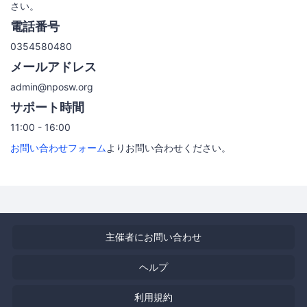
さい。
電話番号
0354580480
メールアドレス
admin@nposw.org
サポート時間
11:00 - 16:00
お問い合わせフォーム
よりお問い合わせください。
主催者にお問い合わせ
ヘルプ
利用規約