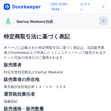
050-5291-
ログイ
7844
ン
Startup Weekend 白浜
特定商取引法に基づく表記
本ページに記載された特定商取引法に基づく表記は、当該販売業
者がDoorkeeper上で作成したコミュニティページで販売されるチ
ケット代金の決済だけに適用されます。
販売業者
特定非営利活動法人Startup Weekend
販売業者の所在地
東京都渋谷区桜丘町１４－１０－５０８
運営統括責任者
遠藤昌紀
販売価格・販売数量